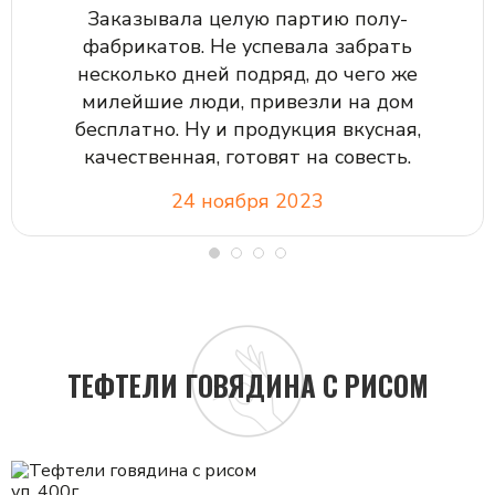
Заказывала целую партию полу-
фабрикатов. Не успевала забрать
несколько дней подряд, до чего же
милейшие люди, привезли на дом
бесплатно. Ну и продукция вкусная,
качественная, готовят на совесть.
24 ноября 2023
ТЕФТЕЛИ ГОВЯДИНА С РИСОМ
уп, 400г