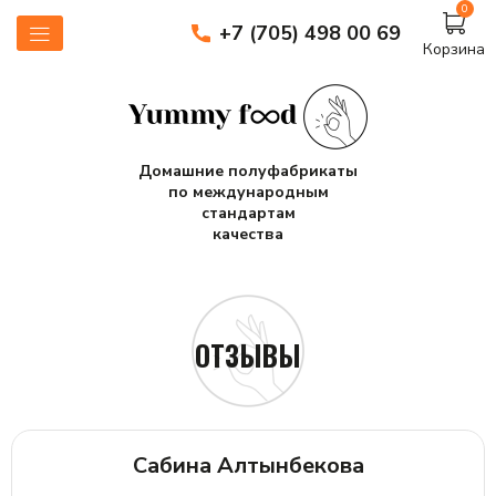
0
+7 (705) 498 00 69
Корзина
Домашние полуфабрикаты
по международным
стандартам
качества
ОТЗЫВЫ
Сабина Алтынбекова