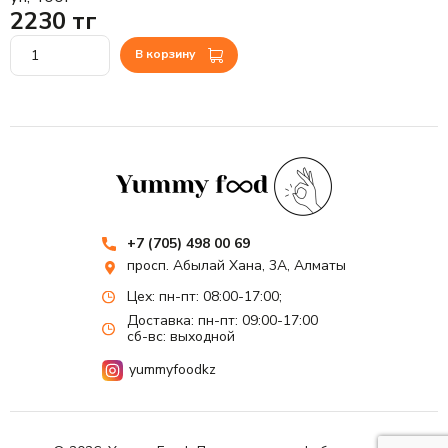
2230 тг
В корзину
+7 (705) 498 00 69
просп. Абылай Хана, 3А, Алматы
Цех: пн-пт: 08:00-17:00;
Доставка: пн-пт: 09:00-17:00
сб-вс: выходной
yummyfoodkz