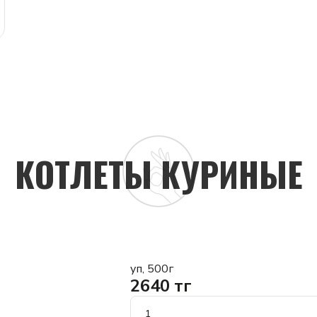
КОТЛЕТЫ КУРИНЫЕ
уп, 500г
2640 тг